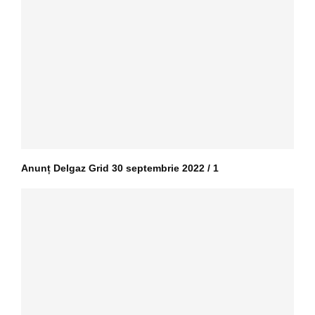
Anunț Delgaz Grid 30 septembrie 2022 / 1