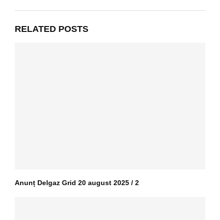
RELATED POSTS
Anunț Delgaz Grid 20 august 2025 / 2