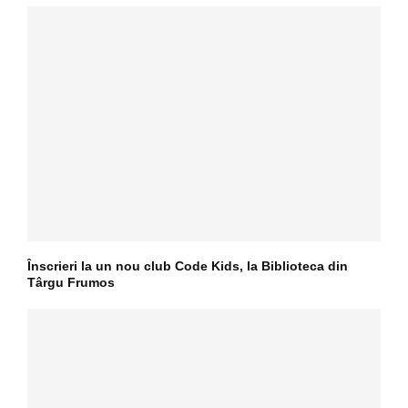
Înscrieri la un nou club Code Kids, la Biblioteca din
Târgu Frumos