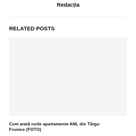
Redacția
RELATED POSTS
Cum arată noile apartamente ANL din Târgu
Frumos (FOTO)