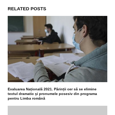
RELATED POSTS
Evaluarea Națională 2021. Părinții cer să se elimine
textul dramatic și pronumele posesiv din programa
pentru Limba română