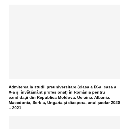
Admiterea la studii preuniversitare (clasa a IX-a, casa a
X-a și învățământ profesional) în România pentru
candidații din Republica Moldova, Ucraina, Albania,
Macedonia, Serbia, Ungaria și diaspora, anul școlar 2020
– 2021