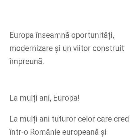
Europa înseamnă oportunități,
modernizare și un viitor construit
împreună.
La mulți ani, Europa!
La mulți ani tuturor celor care cred
într-o Românie europeană și