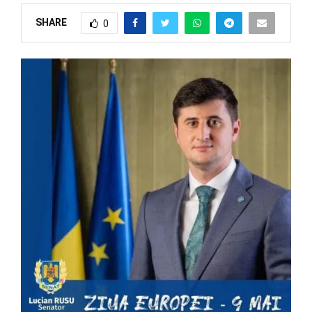
SHARE
0