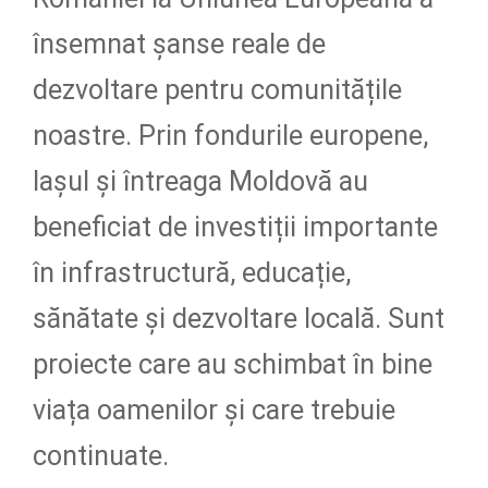
însemnat șanse reale de
dezvoltare pentru comunitățile
noastre. Prin fondurile europene,
Iașul și întreaga Moldovă au
beneficiat de investiții importante
în infrastructură, educație,
sănătate și dezvoltare locală. Sunt
proiecte care au schimbat în bine
viața oamenilor și care trebuie
continuate.