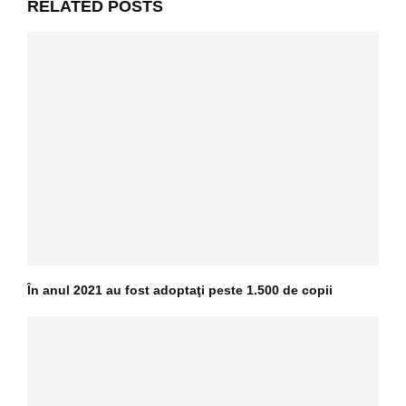
RELATED POSTS
În anul 2021 au fost adoptaţi peste 1.500 de copii