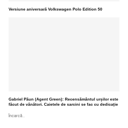
Versiune aniversară Volkswagen Polo Edition 50
Gabriel Păun (Agent Green): Recensământul urșilor este
făcut de vânători. Caietele de sarcini se fac cu dedicație
Încarcă...