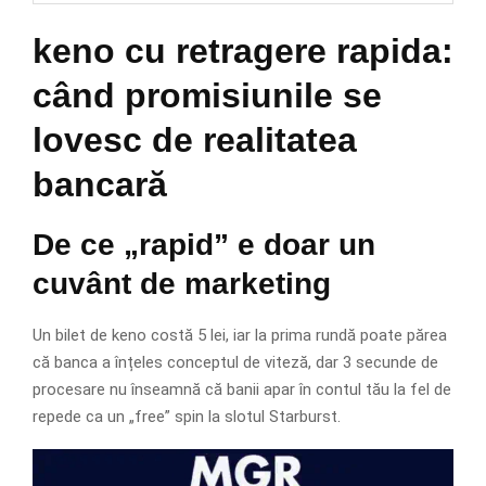
keno cu retragere rapida:
când promisiunile se
lovesc de realitatea
bancară
De ce „rapid” e doar un
cuvânt de marketing
Un bilet de keno costă 5 lei, iar la prima rundă poate părea
că banca a înțeles conceptul de viteză, dar 3 secunde de
procesare nu înseamnă că banii apar în contul tău la fel de
repede ca un „free” spin la slotul Starburst.