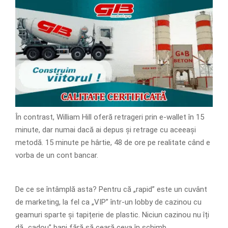
În contrast, William Hill oferă retrageri prin e-wallet în 15
minute, dar numai dacă ai depus și retrage cu aceeași
metodă. 15 minute pe hârtie, 48 de ore pe realitate când e
vorba de un cont bancar.
De ce se întâmplă asta? Pentru că „rapid” este un cuvânt
de marketing, la fel ca „VIP” într-un lobby de cazinou cu
geamuri sparte și tapițerie de plastic. Niciun cazinou nu îți
dă „cadou” bani fără să ceară ceva în schimb.