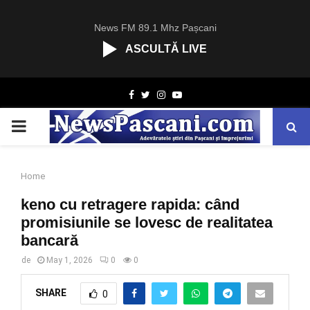
News FM 89.1 Mhz Pașcani
ASCULTĂ LIVE
R
Facebook
Twitter
Instagram
Youtube
C
A
PRIMARY
S
T
.
MENU
N
Home
E
T
keno cu retragere rapida: când
promisiunile se lovesc de realitatea
bancară
de
May 1, 2026
0
0
SHARE
0