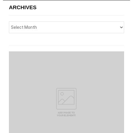
c
E
ARCHIVES
h
f
A
o
r
R
:
C
H