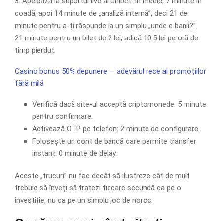
3. Apelează la suportul live al Unibet. În medie, 7 minute în
coadă, apoi 14 minute de „analiză internă”, deci 21 de
minute pentru a-ți răspunde la un simplu „unde e banii?”.
21 minute pentru un bilet de 2 lei, adică 10.5 lei pe oră de
timp pierdut.
Casino bonus 50% depunere — adevărul rece al promoţiilor
fără milă
Verifică dacă site‑ul acceptă criptomonede: 5 minute
pentru confirmare.
Activează OTP pe telefon: 2 minute de configurare.
Folosește un cont de bancă care permite transfer
instant: 0 minute de delay.
Aceste „trucuri” nu fac decât să ilustreze cât de mult
trebuie să înveţi să tratezi fiecare secundă ca pe o
investiție, nu ca pe un simplu joc de noroc.