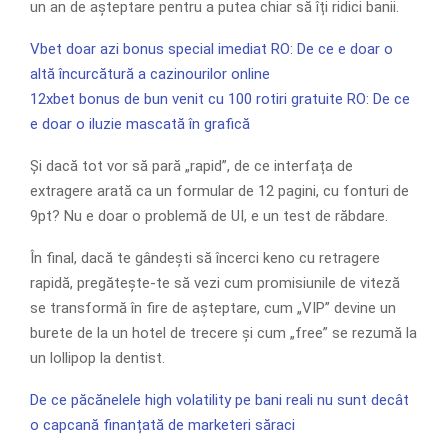
un an de așteptare pentru a putea chiar să îți ridici banii.
Vbet doar azi bonus special imediat RO: De ce e doar o
altă încurcătură a cazinourilor online
12xbet bonus de bun venit cu 100 rotiri gratuite RO: De ce
e doar o iluzie mascată în grafică
Și dacă tot vor să pară „rapid”, de ce interfața de
extragere arată ca un formular de 12 pagini, cu fonturi de
9pt? Nu e doar o problemă de UI, e un test de răbdare.
În final, dacă te gândești să încerci keno cu retragere
rapidă, pregătește-te să vezi cum promisiunile de viteză
se transformă în fire de așteptare, cum „VIP” devine un
burete de la un hotel de trecere și cum „free” se rezumă la
un lollipop la dentist.
De ce păcănelele high volatility pe bani reali nu sunt decât
o capcană finanțată de marketeri săraci