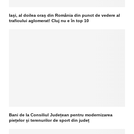
Iași, al doilea oraș din România din punct de vedere al
traficului aglomerat! Cluj nu e în top 10
Bani de la Consiliul Județean pentru modernizarea
piețelor și terenurilor de sport din județ