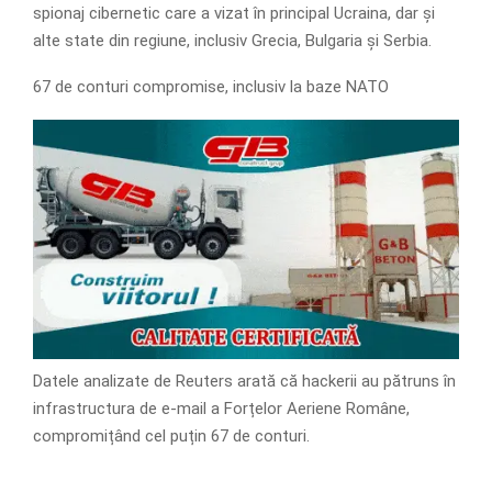
spionaj cibernetic care a vizat în principal Ucraina, dar și
alte state din regiune, inclusiv Grecia, Bulgaria și Serbia.
67 de conturi compromise, inclusiv la baze NATO
Datele analizate de Reuters arată că hackerii au pătruns în
infrastructura de e-mail a Forțelor Aeriene Române,
compromițând cel puțin 67 de conturi.