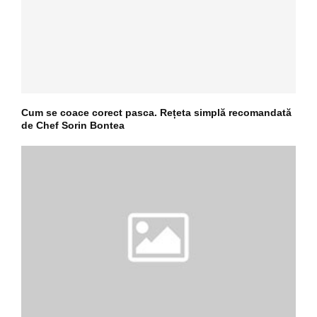
Cum se coace corect pasca. Rețeta simplă recomandată
de Chef Sorin Bontea