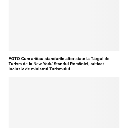
FOTO Cum arătau standurile altor state la Târgul de
Turism de la New York/ Standul României, criticat
inclusiv de ministrul Turismului