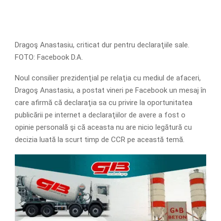
Dragoş Anastasiu, criticat dur pentru declaraţiile sale.
FOTO: Facebook D.A.
Noul consilier prezidenţial pe relaţia cu mediul de afaceri,
Dragoş Anastasiu, a postat vineri pe Facebook un mesaj în
care afirmă că declaraţia sa cu privire la oportunitatea
publicării pe internet a declaraţiilor de avere a fost o
opinie personală şi că aceasta nu are nicio legătură cu
decizia luată la scurt timp de CCR pe această temă.