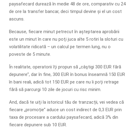
paysafecard durează în medie 48 de ore, comparativ cu 24
de ore la transfer bancar, deci timpul devine și el un cost
ascuns.
Because, fiecare minut petrecut în așteptarea aprobării
este un minut în care nu poţi juca alte 5 rotiri la sloturi cu
volatilitate ridicată – un calcul pe termen lung, nu o
poveste de 5 minute.
În realitate, operatorii îţi propun să „câştigi 300 EUR fără
depunere”, dar în fine, 300 EUR în bonus înseamnă 150 EUR
în bani reali, adică tot 150 EUR pe care nu îi poţi retrage
fără să parcurgi 10 zile de jocuri cu risc minim.
And, dacă te uiţi la istoricul tău de tranzacții, vei vedea că
fiecare „promoție” aduce un cost indirect de 0,3 EUR prin
taxa de procesare a cardului paysafecard, adică 3% din
fiecare depunere sub 10 EUR.