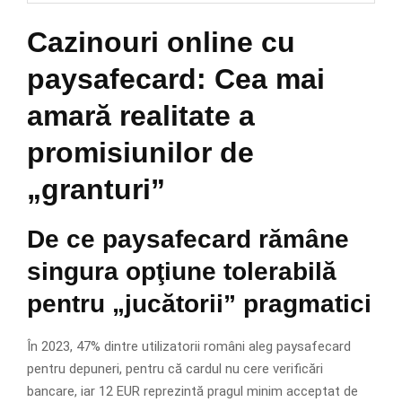
Cazinouri online cu
paysafecard: Cea mai
amară realitate a
promisiunilor de
„granturi”
De ce paysafecard rămâne
singura opţiune tolerabilă
pentru „jucătorii” pragmatici
În 2023, 47% dintre utilizatorii români aleg paysafecard
pentru depuneri, pentru că cardul nu cere verificări
bancare, iar 12 EUR reprezintă pragul minim acceptat de