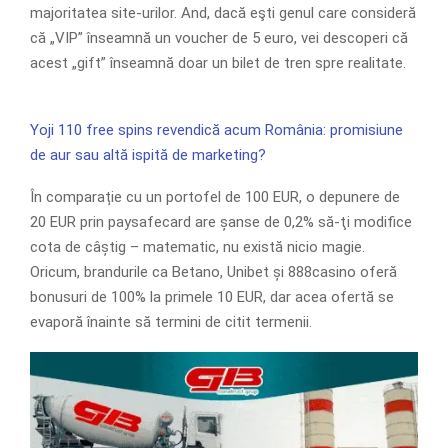
majoritatea site‑urilor. And, dacă eşti genul care consideră
că „VIP” înseamnă un voucher de 5 euro, vei descoperi că
acest „gift” înseamnă doar un bilet de tren spre realitate.
Yoji 110 free spins revendică acum România: promisiune
de aur sau altă ispită de marketing?
În comparație cu un portofel de 100 EUR, o depunere de
20 EUR prin paysafecard are șanse de 0,2% să-ţi modifice
cota de câștig – matematic, nu există nicio magie.
Oricum, brandurile ca Betano, Unibet și 888casino oferă
bonusuri de 100% la primele 10 EUR, dar acea ofertă se
evaporă înainte să termini de citit termenii.