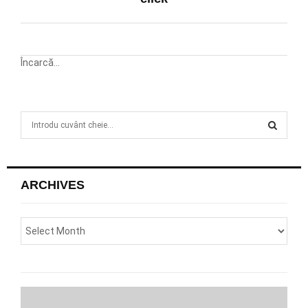
Încarcă...
S
e
a
S
r
c
E
ARCHIVES
h
f
A
o
r
R
:
C
H