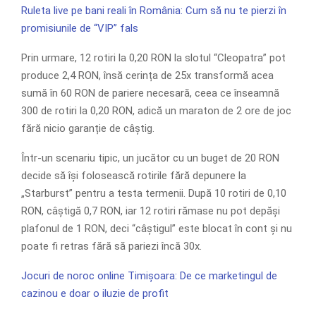
Ruleta live pe bani reali în România: Cum să nu te pierzi în
promisiunile de “VIP” fals
Prin urmare, 12 rotiri la 0,20 RON la slotul “Cleopatra” pot
produce 2,4 RON, însă cerința de 25x transformă acea
sumă în 60 RON de pariere necesară, ceea ce înseamnă
300 de rotiri la 0,20 RON, adică un maraton de 2 ore de joc
fără nicio garanție de câștig.
Într-un scenariu tipic, un jucător cu un buget de 20 RON
decide să își folosească rotirile fără depunere la
„Starburst” pentru a testa termenii. După 10 rotiri de 0,10
RON, câștigă 0,7 RON, iar 12 rotiri rămase nu pot depăși
plafonul de 1 RON, deci “câștigul” este blocat în cont și nu
poate fi retras fără să pariezi încă 30x.
Jocuri de noroc online Timișoara: De ce marketingul de
cazinou e doar o iluzie de profit