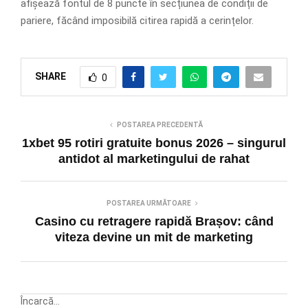
afișează fontul de 8 puncte în secțiunea de condiții de
pariere, făcând imposibilă citirea rapidă a cerințelor.
SHARE
0
POSTAREA PRECEDENTĂ
1xbet 95 rotiri gratuite bonus 2026 – singurul
antidot al marketingului de rahat
POSTAREA URMĂTOARE
Casino cu retragere rapidă Brașov: când
viteza devine un mit de marketing
Încarcă...