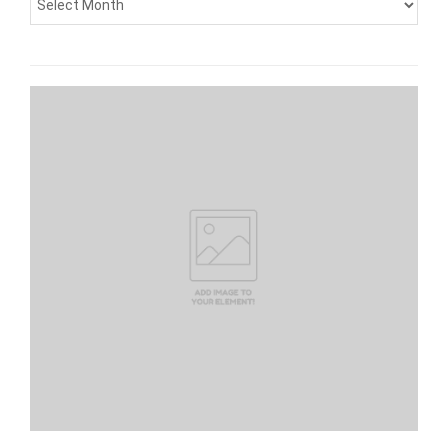
r
R
:
C
H