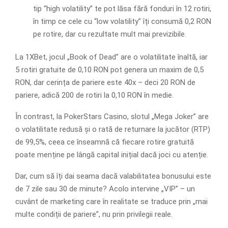
tip “high volatility” te pot lăsa fără fonduri în 12 rotiri,
în timp ce cele cu “low volatility” îți consumă 0,2 RON
pe rotire, dar cu rezultate mult mai previzibile.
La 1XBet, jocul „Book of Dead” are o volatilitate înaltă, iar
5 rotiri gratuite de 0,10 RON pot genera un maxim de 0,5
RON, dar cerința de pariere este 40x – deci 20 RON de
pariere, adică 200 de rotiri la 0,10 RON în medie.
În contrast, la PokerStars Casino, slotul „Mega Joker” are
o volatilitate redusă și o rată de returnare la jucător (RTP)
de 99,5%, ceea ce înseamnă că fiecare rotire gratuită
poate menține pe lângă capital inițial dacă joci cu atenție.
Dar, cum să îți dai seama dacă valabilitatea bonusului este
de 7 zile sau 30 de minute? Acolo intervine „VIP” – un
cuvânt de marketing care în realitate se traduce prin „mai
multe condiții de pariere”, nu prin privilegii reale.