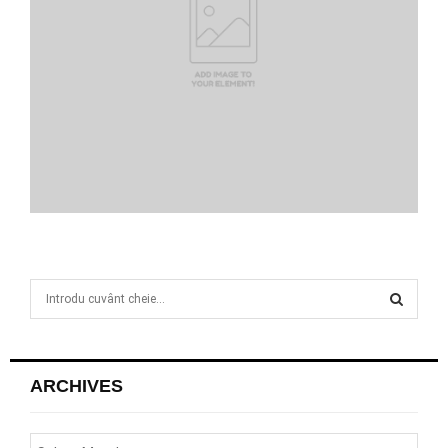
S
e
a
S
r
c
E
ARCHIVES
h
f
A
o