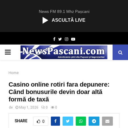
News FM 89.1 Mhz Pașcani
ASCULTĂ LIVE
R
Facebook
Twitter
Instagram
Youtube
C
A
PRIMARY
S
T
.
MENU
N
Home
E
T
Casino online rotiri fara depunere:
Când bonusurile devin doar altă
formă de taxă
de
May 1, 2026
0
0
SHARE
0