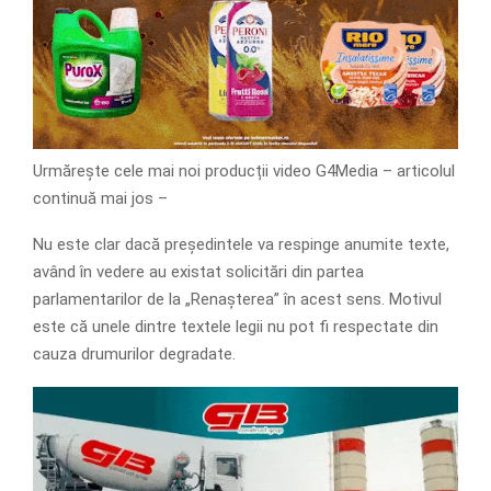
Urmărește cele mai noi producții video G4Media – articolul
continuă mai jos –
Nu este clar dacă președintele va respinge anumite texte,
având în vedere au existat solicitări din partea
parlamentarilor de la „Renașterea” în acest sens. Motivul
este că unele dintre textele legii nu pot fi respectate din
cauza drumurilor degradate.