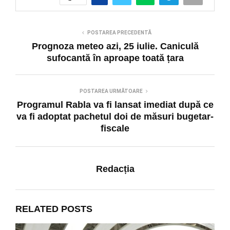
POSTAREA PRECEDENTĂ
Prognoza meteo azi, 25 iulie. Caniculă
sufocantă în aproape toată țara
POSTAREA URMĂTOARE
Programul Rabla va fi lansat imediat după ce
va fi adoptat pachetul doi de măsuri bugetar-
fiscale
Redacția
RELATED POSTS