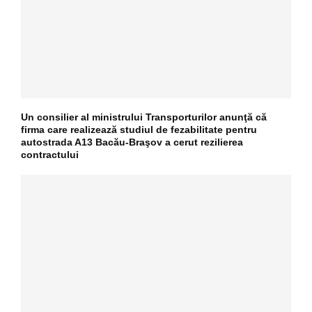
Un consilier al ministrului Transporturilor anunţă că
firma care realizează studiul de fezabilitate pentru
autostrada A13 Bacău-Braşov a cerut rezilierea
contractului