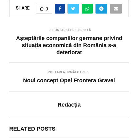
SHARE
0
POSTAREA PRECEDENTĂ
Așteptările companiilor germane privind
situația economică din România s-a
deteriorat
POSTAREA URMĂTOARE
Noul concept Opel Frontera Gravel
Redacția
RELATED POSTS