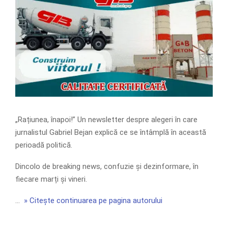
„Rațiunea, înapoi!” Un newsletter despre alegeri în care
jurnalistul Gabriel Bejan explică ce se întâmplă în această
perioadă politică.
Dincolo de breaking news, confuzie și dezinformare, în
fiecare marți și vineri.
…
» Citește continuarea pe pagina autorului