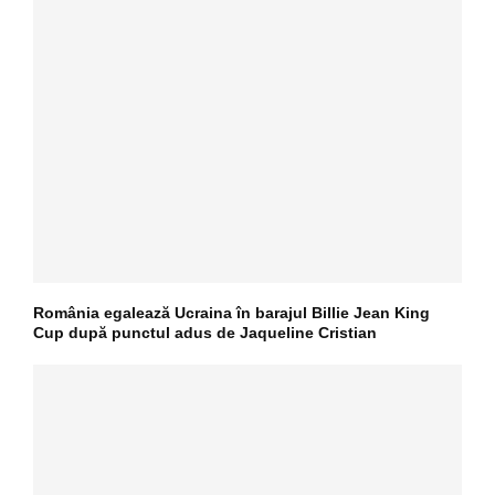
România egalează Ucraina în barajul Billie Jean King
Cup după punctul adus de Jaqueline Cristian