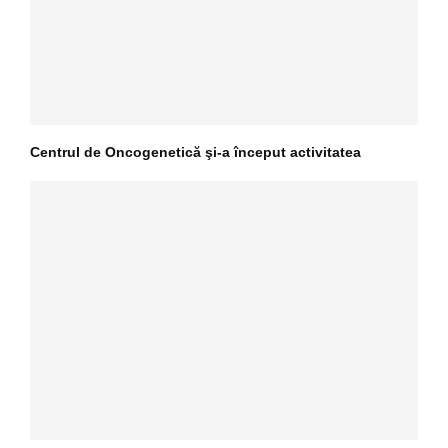
Centrul de Oncogenetică şi-a început activitatea