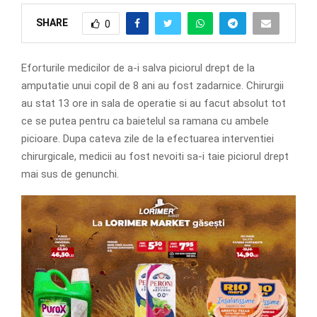
SHARE
0
Eforturile medicilor de a-i salva piciorul drept de la
amputatie unui copil de 8 ani au fost zadarnice. Chirurgii
au stat 13 ore in sala de operatie si au facut absolut tot
ce se putea pentru ca baietelul sa ramana cu ambele
picioare. Dupa cateva zile de la efectuarea interventiei
chirurgicale, medicii au fost nevoiti sa-i taie piciorul drept
mai sus de genunchi.