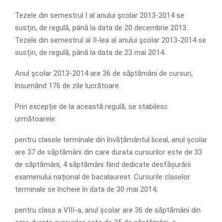
Tezele din semestrul I al anului şcolar 2013-2014 se
susţin, de regulă, până la data de 20 decembrie 2013.
Tezele din semestrul al II-lea al anului şcolar 2013-2014 se
susţin, de regulă, până la data de 23 mai 2014.
Anul şcolar 2013-2014 are 36 de săptămâni de cursuri,
însumând 176 de zile lucrătoare.
Prin excepție de la această regulă, se stabilesc
următoarele:
pentru clasele terminale din învățământul liceal, anul școlar
are 37 de săptămâni din care durata cursurilor este de 33
de săptămâni, 4 săptămâni fiind dedicate desfășurării
examenului național de bacalaureat. Cursurile claselor
terminale se încheie în data de 30 mai 2014;
pentru clasa a VIII-a, anul școlar are 36 de săptămâni din