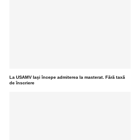
La USAMV Iași începe admiterea la masterat. Fără taxă
de înscriere