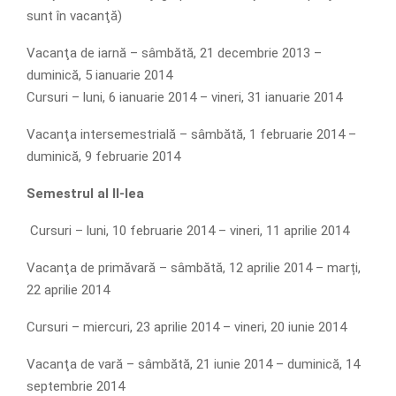
sunt în vacanţă)
Vacanţa de iarnă – sâmbătă, 21 decembrie 2013 –
duminică, 5 ianuarie 2014
Cursuri – luni, 6 ianuarie 2014 – vineri, 31 ianuarie 2014
Vacanţa intersemestrială – sâmbătă, 1 februarie 2014 –
duminică, 9 februarie 2014
Semestrul al II-lea
Cursuri – luni, 10 februarie 2014 – vineri, 11 aprilie 2014
Vacanţa de primăvară – sâmbătă, 12 aprilie 2014 – marți,
22 aprilie 2014
Cursuri – miercuri, 23 aprilie 2014 – vineri, 20 iunie 2014
Vacanţa de vară – sâmbătă, 21 iunie 2014 – duminică, 14
septembrie 2014