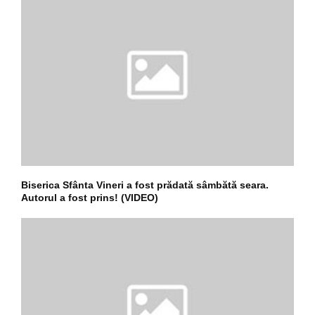
Biserica Sfânta Vineri a fost prădată sâmbătă seara.
Autorul a fost prins! (VIDEO)