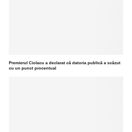
Premierul Ciolacu a declarat că datoria publică a scăzut
cu un punct procentual