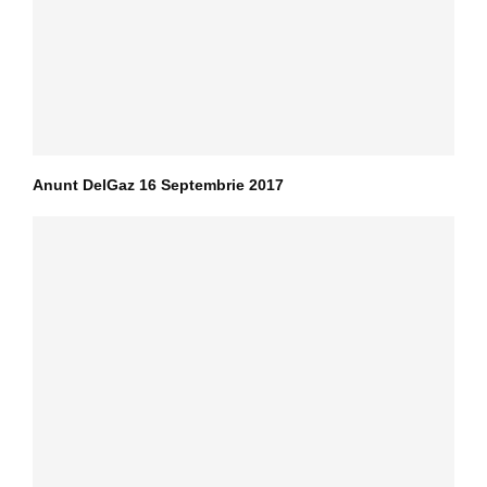
Anunt DelGaz 16 Septembrie 2017