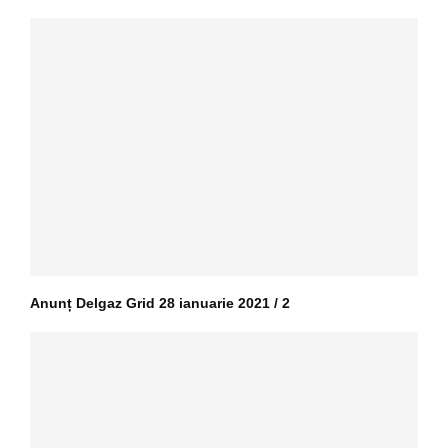
Anunț Delgaz Grid 28 ianuarie 2021 / 2