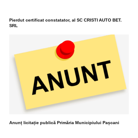
Pierdut certificat constatator, al SC CRISTI AUTO BET.
SRL
Anunț licitație publică Primăria Municipiului Pașcani