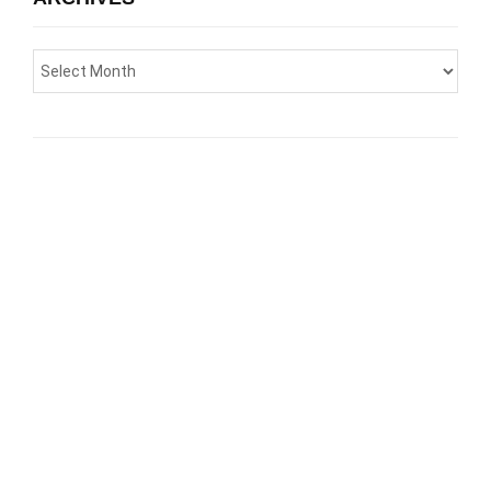
h
f
A
o
r
R
:
C
H