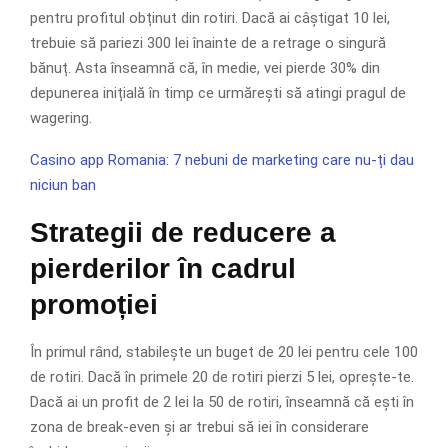
pentru profitul obținut din rotiri. Dacă ai câștigat 10 lei,
trebuie să pariezi 300 lei înainte de a retrage o singură
bănuț. Asta înseamnă că, în medie, vei pierde 30% din
depunerea inițială în timp ce urmărești să atingi pragul de
wagering.
Casino app Romania: 7 nebuni de marketing care nu-ți dau
niciun ban
Strategii de reducere a
pierderilor în cadrul
promoției
În primul rând, stabilește un buget de 20 lei pentru cele 100
de rotiri. Dacă în primele 20 de rotiri pierzi 5 lei, oprește-te.
Dacă ai un profit de 2 lei la 50 de rotiri, înseamnă că ești în
zona de break-even și ar trebui să iei în considerare