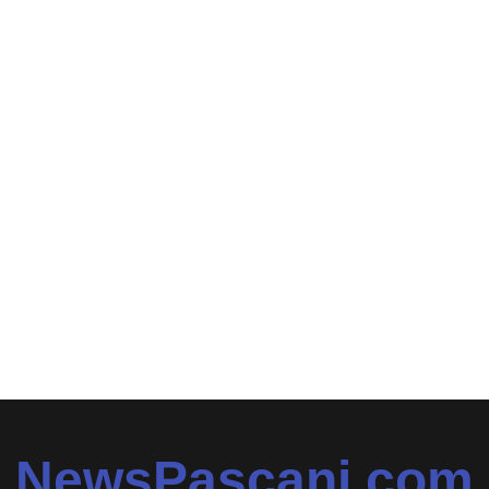
NewsPascani.com