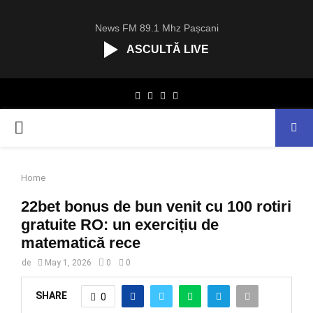
News FM 89.1 Mhz Pașcani
ASCULTĂ LIVE
R
Facebook
Twitter
Instagram
Youtube
C
A
PRIMARY
S
T
.
MENU
N
Home
E
T
22bet bonus de bun venit cu 100 rotiri
gratuite RO: un exercițiu de
matematică rece
de
May 1, 2026
0
0
SHARE
0