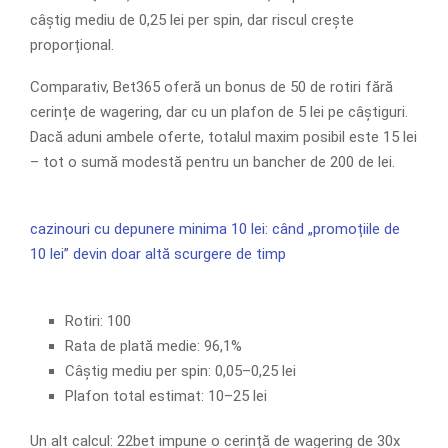
câștig mediu de 0,25 lei per spin, dar riscul crește
proporțional.
Comparativ, Bet365 oferă un bonus de 50 de rotiri fără
cerințe de wagering, dar cu un plafon de 5 lei pe câștiguri.
Dacă aduni ambele oferte, totalul maxim posibil este 15 lei
– tot o sumă modestă pentru un bancher de 200 de lei.
cazinouri cu depunere minima 10 lei: când „promoțiile de
10 lei” devin doar altă scurgere de timp
Rotiri: 100
Rata de plată medie: 96,1%
Câștig mediu per spin: 0,05–0,25 lei
Plafon total estimat: 10–25 lei
Un alt calcul: 22bet impune o cerință de wagering de 30x