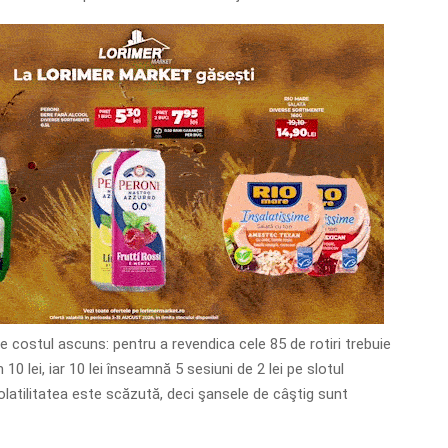
e costul ascuns: pentru a revendica cele 85 de rotiri trebuie
0 lei, iar 10 lei înseamnă 5 sesiuni de 2 lei pe slotul
olatilitatea este scăzută, deci şansele de câştig sunt