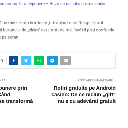
u bonus fara depunere – Baza de calcul a promisiunilor
ă un mic detaliu în interfaţa totalbet care îţi rupe fluxul:
al butonului de „claim” este atât de mic încât îl poţi confunda
t pe ecran.
0
NTĂ
POSTAREA URMĂTOARE
punere prin
Rotiri gratuite pe Android
Când
casino: De ce niciun „gift”
se transformă
nu e cu adevărat gratuit