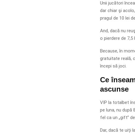
Unii jucători înc
dar chiar şi acolo,
pragul de 10 lei d
And, dacă nu reuş
o pierdere de 7,5 l
Because, în momen
gratuitate reală,
începi să joci.
Ce înseam
ascunse
VIP la totalbet în
pe luna, nu după 8
fel ca un „gift” d
Dar, dacă te uiţi 