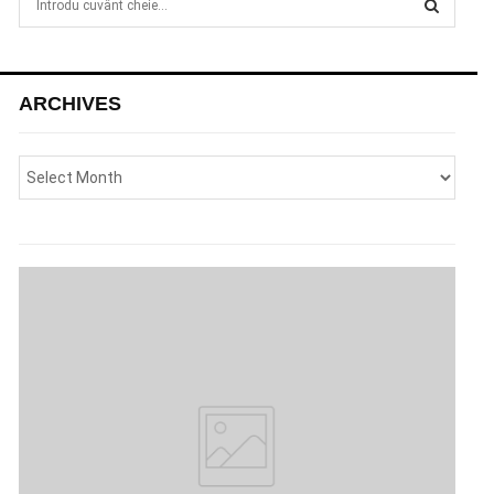
e
a
S
r
c
E
ARCHIVES
h
f
A
o
r
R
:
C
H