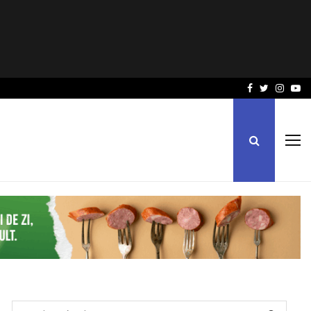
Facebook
Twitter
Insta
Yo
S