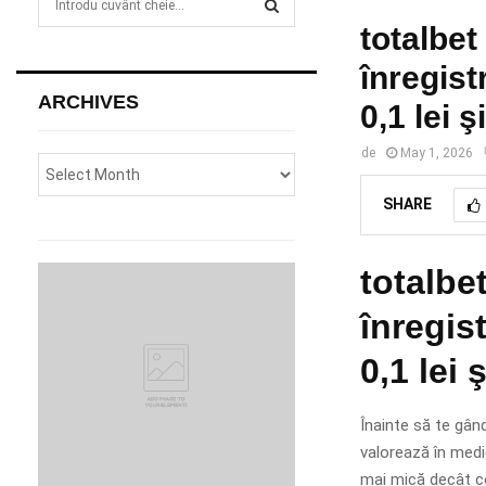
e
totalbet 
a
S
r
înregist
c
E
ARCHIVES
0,1 lei 
h
f
A
o
de
May 1, 2026
r
R
:
SHARE
C
H
totalbet
înregis
0,1 lei 
Înainte să te gânde
valorează în medie
mai mică decât co