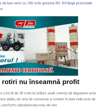
de bun venit cu 100 rotiri gratuite RO: Înfrânge promoțiile
sm
 rotiri nu înseamnă profit
o ofertă de 50 rotiri la Unibet, unde cerinţa de depunere este
cere dublu, iar rata de conversie a rotirilor în bani reali este de
 conform calculatorului meu de risc.