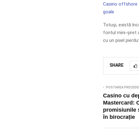
Casino offshore c
goale
Totuşi, există înc
fontul mini‑șiret 
cu un pixel pierdu
SHARE
POSTAREA PRECEDE
Casino cu de
Mastercard: 
promisiunile 
în birocrație