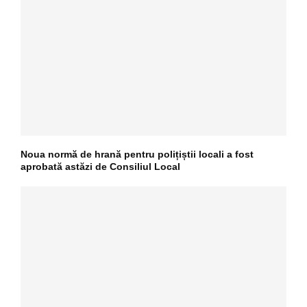
Noua normă de hrană pentru polițiștii locali a fost
aprobată astăzi de Consiliul Local