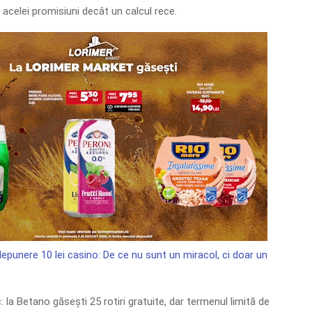
 acelei promisiuni decât un calcul rece.
 depunere 10 lei casino: De ce nu sunt un miracol, ci doar un
 la Betano găsești 25 rotiri gratuite, dar termenul limită de