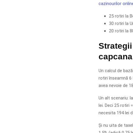
cazinourilor onlin
25 rotiri la 
30 rotiri la 
20 rotiri la
Strategi
capcana r
Un calcul de bază:
rotiri înseamnă 6 
avea nevoie de 180
Un alt scenariu: l
lei. Deci 25 rotiri
necesita 194 lei d
Și nu uita de tax
1.5% (adică 0,75 le