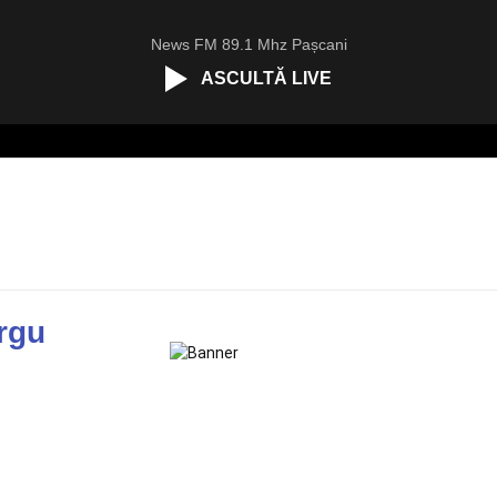
News FM 89.1 Mhz Pașcani
ASCULTĂ LIVE