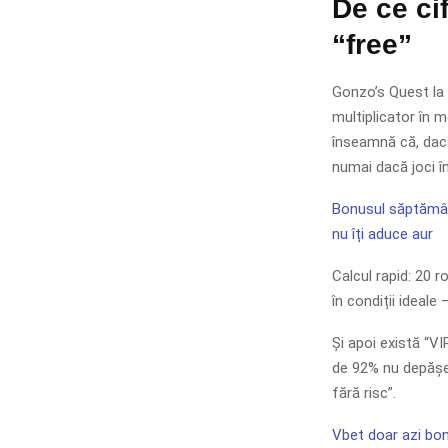
De ce ci
“free”
Gonzo’s Quest la 8
multiplicator în m
înseamnă că, dacă 
numai dacă joci în
Bonusul săptămân
nu îți aduce aur
Calcul rapid: 20 ro
în condiții ideale
Și apoi există “VI
de 92% nu depășeș
fără risc”.
Vbet doar azi bon