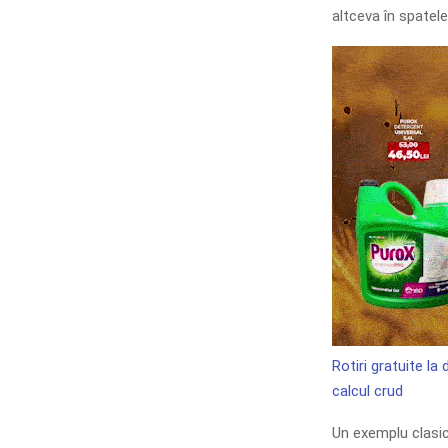
altceva în spatele
Rotiri gratuite la
calcul crud
Un exemplu clasic: