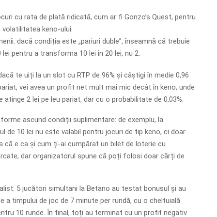
curi cu rata de plată ridicată, cum ar fi Gonzo’s Quest, pentru
olatilitatea keno-ului.
menii: dacă condiția este „pariuri duble”, înseamnă că trebuie
 lei pentru a transforma 10 lei în 20 lei, nu 2.
acă te uiți la un slot cu RTP de 96% și câștigi în medie 0,96
 pariat, vei avea un profit net mult mai mic decât în keno, unde
e atinge 2 lei pe leu pariat, dar cu o probabilitate de 0,03%.
atforme ascund condiții suplimentare: de exemplu, la
 de 10 lei nu este valabil pentru jocuri de tip keno, ci doar
a că e ca și cum ți-ai cumpărat un bilet de loterie cu
cate, dar organizatorul spune că poți folosi doar cărți de
alist: 5 jucători simultani la Betano au testat bonusul și au
e a timpului de joc de 7 minute per rundă, cu o cheltuială
entru 10 runde. În final, toți au terminat cu un profit negativ