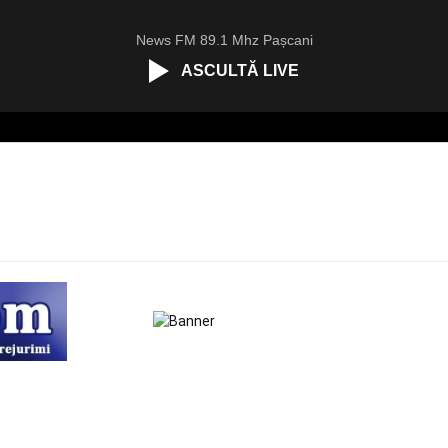
News FM 89.1 Mhz Pașcani
ASCULTĂ LIVE