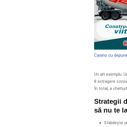
Casino cu depunere
Un alt exemplu: Un
8 extragere consec
În total, a cheltuit
Strategii 
să nu te l
Stabilește u