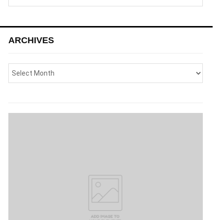
e
a
S
r
c
E
ARCHIVES
h
f
A
o
r
R
:
C
H