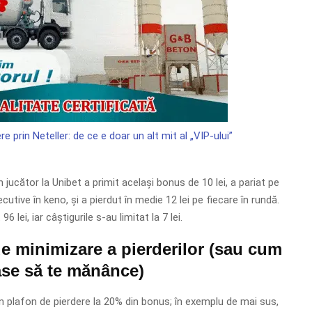
 prin Neteller: de ce e doar un alt mit al „VIP‑ului”
 jucător la Unibet a primit același bonus de 10 lei, a pariat pe
utive în keno, și a pierdut în medie 12 lei pe fiecare în rundă.
 96 lei, iar câștigurile s-au limitat la 7 lei.
de minimizare a pierderilor (sau cum
ase să te mănânce)
n plafon de pierdere la 20% din bonus; în exemplu de mai sus,