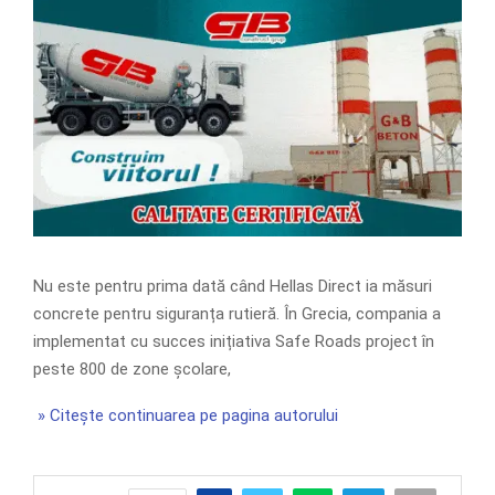
Nu este pentru prima dată când Hellas Direct ia măsuri
concrete pentru siguranța rutieră. În Grecia, compania a
implementat cu succes inițiativa Safe Roads project în
peste 800 de zone școlare,
» Citește continuarea pe pagina autorului