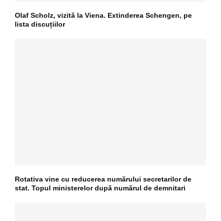
Olaf Scholz, vizită la Viena. Extinderea Schengen, pe
lista discuțiilor
Rotativa vine cu reducerea numărului secretarilor de
stat. Topul ministerelor după numărul de demnitari