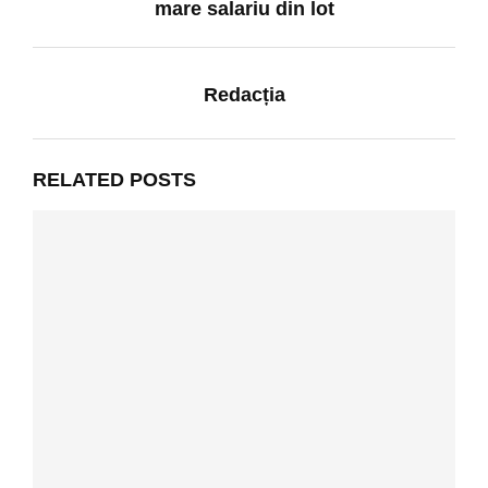
mare salariu din lot
Redacția
RELATED POSTS