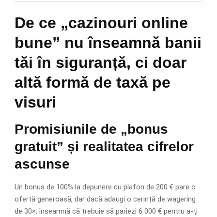
De ce „cazinouri online
bune” nu înseamnă banii
tăi în siguranță, ci doar
altă formă de taxă pe
visuri
Promisiunile de „bonus
gratuit” și realitatea cifrelor
ascunse
Un bonus de 100% la depunere cu plafon de 200 € pare o
ofertă generoasă, dar dacă adaugi o cerință de wagering
de 30×, înseamnă că trebuie să pariezi 6 000 € pentru a‑ți