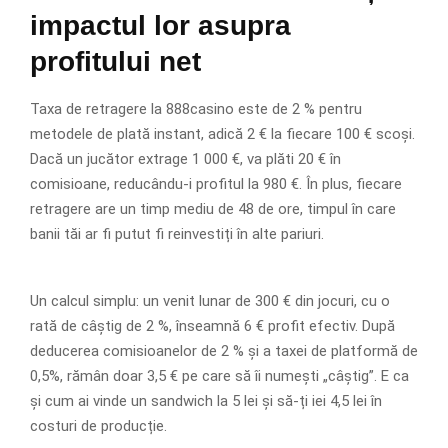
impactul lor asupra
profitului net
Taxa de retragere la 888casino este de 2 % pentru
metodele de plată instant, adică 2 € la fiecare 100 € scoși.
Dacă un jucător extrage 1 000 €, va plăti 20 € în
comisioane, reducându‑i profitul la 980 €. În plus, fiecare
retragere are un timp mediu de 48 de ore, timpul în care
banii tăi ar fi putut fi reinvestiți în alte pariuri.
Un calcul simplu: un venit lunar de 300 € din jocuri, cu o
rată de câștig de 2 %, înseamnă 6 € profit efectiv. După
deducerea comisioanelor de 2 % și a taxei de platformă de
0,5%, rămân doar 3,5 € pe care să îi numești „câștig”. E ca
și cum ai vinde un sandwich la 5 lei și să-ți iei 4,5 lei în
costuri de producție.