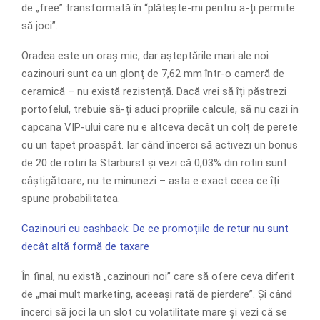
de „free” transformată în “plătește‑mi pentru a‑ți permite
să joci”.
Oradea este un oraș mic, dar așteptările mari ale noi
cazinouri sunt ca un glonț de 7,62 mm într-o cameră de
ceramică – nu există rezistență. Dacă vrei să îți păstrezi
portofelul, trebuie să-ți aduci propriile calcule, să nu cazi în
capcana VIP‑ului care nu e altceva decât un colț de perete
cu un tapet proaspăt. Iar când încerci să activezi un bonus
de 20 de rotiri la Starburst și vezi că 0,03% din rotiri sunt
câștigătoare, nu te minunezi – asta e exact ceea ce îți
spune probabilitatea.
Cazinouri cu cashback: De ce promoțiile de retur nu sunt
decât altă formă de taxare
În final, nu există „cazinouri noi” care să ofere ceva diferit
de „mai mult marketing, aceeași rată de pierdere”. Și când
încerci să joci la un slot cu volatilitate mare și vezi că se