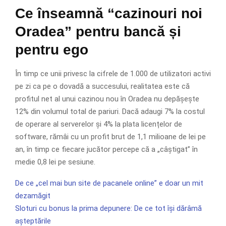
Ce înseamnă “cazinouri noi
Oradea” pentru bancă și
pentru ego
În timp ce unii privesc la cifrele de 1.000 de utilizatori activi
pe zi ca pe o dovadă a succesului, realitatea este că
profitul net al unui cazinou nou în Oradea nu depășește
12% din volumul total de pariuri. Dacă adaugi 7% la costul
de operare al serverelor și 4% la plata licențelor de
software, rămâi cu un profit brut de 1,1 milioane de lei pe
an, în timp ce fiecare jucător percepe că a „câștigat” în
medie 0,8 lei pe sesiune.
De ce „cel mai bun site de pacanele online” e doar un mit
dezamăgit
Sloturi cu bonus la prima depunere: De ce tot își dărâmă
așteptările