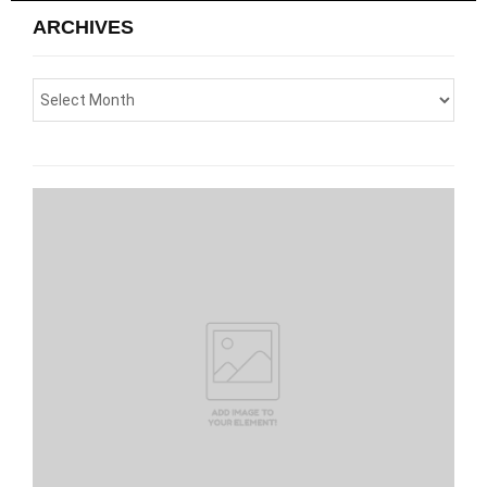
c
E
ARCHIVES
h
f
A
o
r
R
:
C
H