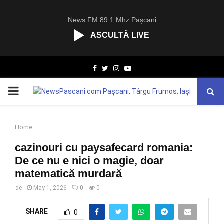
News FM 89.1 Mhz Pașcani
ASCULTĂ LIVE
R
Facebook
Twitter
Instagram
Youtube
C
A
PRIMARY
S
T
.
MENU
N
Home
E
T
cazinouri cu paysafecard romania:
De ce nu e nici o magie, doar
matematică murdară
de
May 1, 2026
0
0
SHARE
0