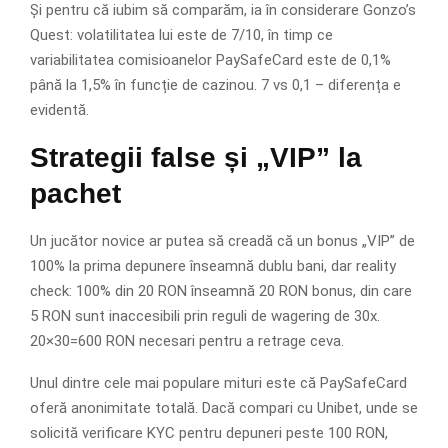
Și pentru că iubim să comparăm, ia în considerare Gonzo’s
Quest: volatilitatea lui este de 7/10, în timp ce
variabilitatea comisioanelor PaySafeCard este de 0,1%
până la 1,5% în funcție de cazinou. 7 vs 0,1 – diferența e
evidentă.
Strategii false și „VIP” la
pachet
Un jucător novice ar putea să creadă că un bonus „VIP” de
100% la prima depunere înseamnă dublu bani, dar reality
check: 100% din 20 RON înseamnă 20 RON bonus, din care
5 RON sunt inaccesibili prin reguli de wagering de 30x.
20×30=600 RON necesari pentru a retrage ceva.
Unul dintre cele mai populare mituri este că PaySafeCard
oferă anonimitate totală. Dacă compari cu Unibet, unde se
solicită verificare KYC pentru depuneri peste 100 RON,