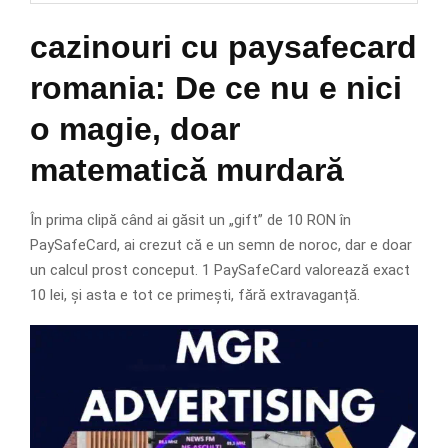
cazinouri cu paysafecard
romania: De ce nu e nici
o magie, doar
matematică murdară
În prima clipă când ai găsit un „gift” de 10 RON în
PaySafeCard, ai crezut că e un semn de noroc, dar e doar
un calcul prost conceput. 1 PaySafeCard valorează exact
10 lei, și asta e tot ce primești, fără extravaganță.