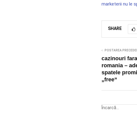
marketerii nu le 
SHARE
POSTAREA PRECEDE
cazinouri fara
romania – ade
spatele promi
„free”
Încarcă...