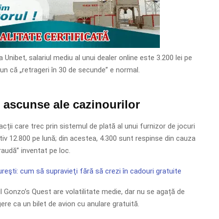
a Unibet, salariul mediu al unui dealer online este 3.200 lei pe
spun că „retrageri în 30 de secunde” e normal.
e ascunse ale cazinourilor
ții care trec prin sistemul de plată al unui furnizor de jocuri
iv 12.800 pe lună; din acestea, 4.300 sunt respinse din cauza
fraudă” inventat pe loc.
reşti: cum să supravieţi fără să crezi în cadouri gratuite
l Gonzo’s Quest are volatilitate medie, dar nu se agață de
ere ca un bilet de avion cu anulare gratuită.