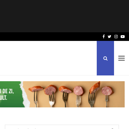
Facebook
Twitter
Insta
Yo
S