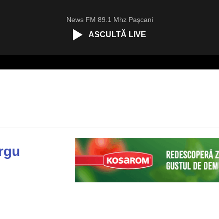
News FM 89.1 Mhz Pașcani
ASCULTĂ LIVE