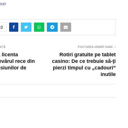
spun
0
NTĂ
POSTAREA URMĂTOARE
 licenta
Rotiri gratuite pe tablet
vărul rece din
casino: De ce trebuie să-ţi
siunilor de
pierzi timpul cu „cadouri”
inutile