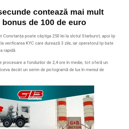
secunde contează mai mult
 bonus de 100 de euro
in Constanța poate câștiga 250 lei la slotul Starburst, apoi își
 la verificarea KYC care durează 3 zile, iar operatorul își bate
a rapidă.
e procesare a fondurilor de 2,4 ore în medie, tot oferă un
ltceva decât un semn de pictogramă de lux în meniul de