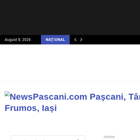
R
August 8, 2026
NAȚIONAL
C
A
S
T
.
N
E
T
Home
S