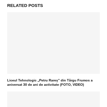
RELATED POSTS
Liceul Tehnologic „Petru Rareș” din Târgu Frumos a
aniversat 30 de ani de activitate (FOTO, VIDEO)