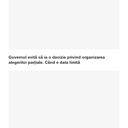
Guvernul evită să ia o decizie privind organizarea
alegerilor parțiale. Când e data limită