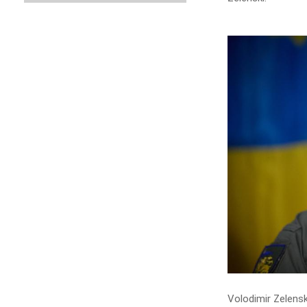
Volodimir Zelens