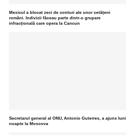
Mexicul a blocat zeci de conturi ale unor cetățeni
români. Indivizii făceau parte dintr-o grupare
infracțională care opera la Cancun
Secretarul general al ONU, Antonio Guterres, a ajuns luni
noapte la Moscova