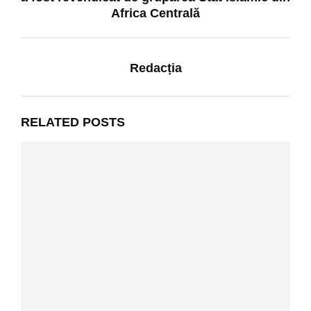
Africa Centrală
Redacția
RELATED POSTS