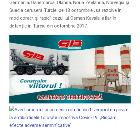
Germania, Danemarca, Olanda, Noua Zeelandă, Norvegia şi
Suedia ceruseră Turciei pe 18 octombrie „să rezolve în
mod corect şi rapid” cazul lui Osman Kavala, aflat în
detenţie în Turcia din octombrie 2017.