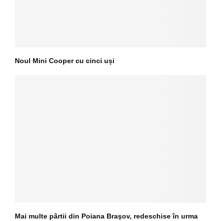
Noul Mini Cooper cu cinci uși
Mai multe pârtii din Poiana Braşov, redeschise în urma