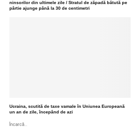
ninsorilor din ultimele zile / Stratul de zăpadă bătută pe
pârtie ajunge până la 30 de centimetri
Ucraina, scutită de taxe vamale în Uniunea Europeană
un an de zile, începând de azi
Încarcă...