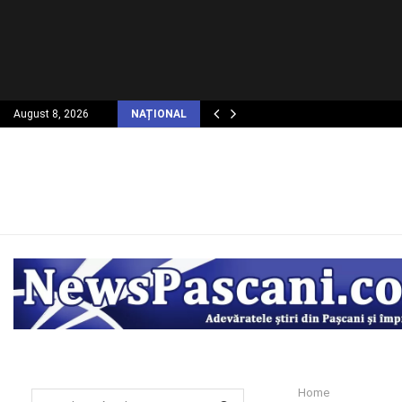
R
August 8, 2026
NAȚIONAL
C
A
S
T
.
N
E
T
Home
S