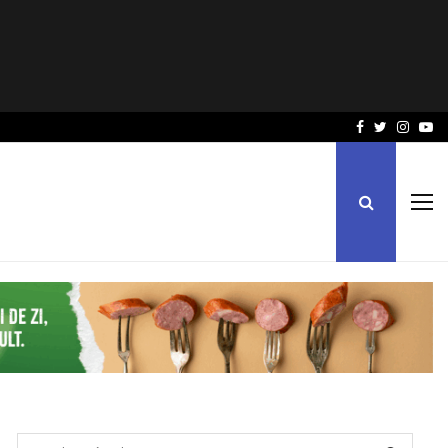
Facebook
Twitter
Insta
Yo
S