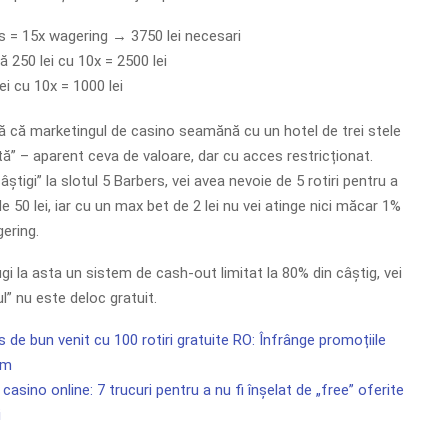
s = 15x wagering → 3750 lei necesari
 250 lei cu 10x = 2500 lei
ei cu 10x = 1000 lei
ă că marketingul de casino seamănă cu un hotel de trei stele
tă” – aparent ceva de valoare, dar cu acces restricționat.
âștigi” la slotul 5 Barbers, vei avea nevoie de 5 rotiri pentru a
e 50 lei, iar cu un max bet de 2 lei nu vei atinge nici măcar 1%
ering.
gi la asta un sistem de cash‑out limitat la 80% din câștig, vei
l” nu este deloc gratuit.
de bun venit cu 100 rotiri gratuite RO: Înfrânge promoțiile
sm
casino online: 7 trucuri pentru a nu fi înșelat de „free” oferite
i