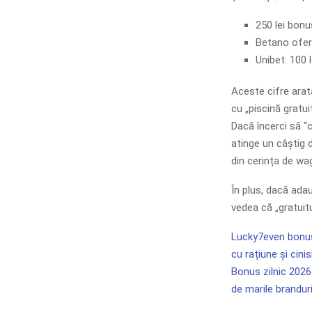
250 lei bonu
Betano oferă
Unibet: 100 l
Aceste cifre arat
cu „piscină gratui
Dacă încerci să “c
atinge un câștig d
din cerința de wag
În plus, dacă adau
vedea că „gratuitu
Lucky7even bonus 
cu rațiune și cini
Bonus zilnic 2026 
de marile brandur