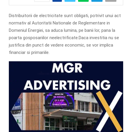
Distribuitorii de electricitate sunt obligati, potrivit unui act
normativ al Autoritatii Nationale de Reglementare in
Domeniul Energiei, sa aduca lumina, pe banii lor, pana la
poarta gosposariilor neelectrificate.Daca investitia nu se
justifica din punct de vedere economic, se vor implica
financiar si primariile.