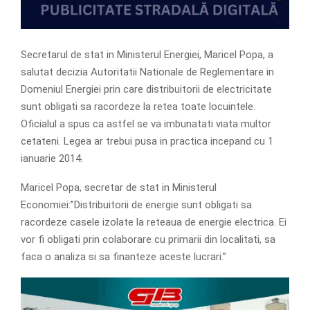
Secretarul de stat in Ministerul Energiei, Maricel Popa, a
salutat decizia Autoritatii Nationale de Reglementare in
Domeniul Energiei prin care distribuitorii de electricitate
sunt obligati sa racordeze la retea toate locuintele.
Oficialul a spus ca astfel se va imbunatati viata multor
cetateni. Legea ar trebui pusa in practica incepand cu 1
ianuarie 2014.
Maricel Popa, secretar de stat in Ministerul
Economiei:”Distribuitorii de energie sunt obligati sa
racordeze casele izolate la reteaua de energie electrica. Ei
vor fi obligati prin colaborare cu primarii din localitati, sa
faca o analiza si sa finanteze aceste lucrari.”