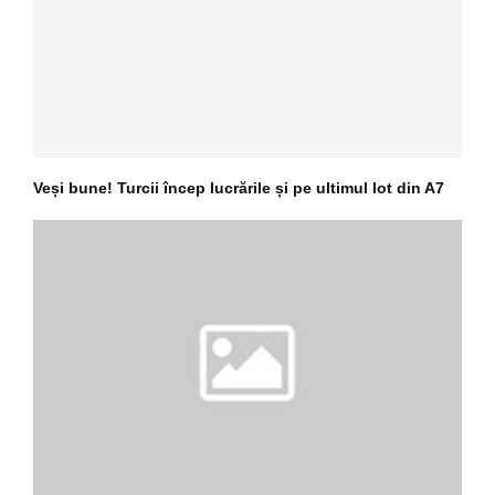
Veși bune! Turcii încep lucrările și pe ultimul lot din A7