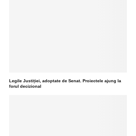
Legile Justiției, adoptate de Senat. Proiectele ajung la
forul decizional