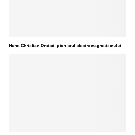
Hans Christian Orsted, pionierul electromagnetismului