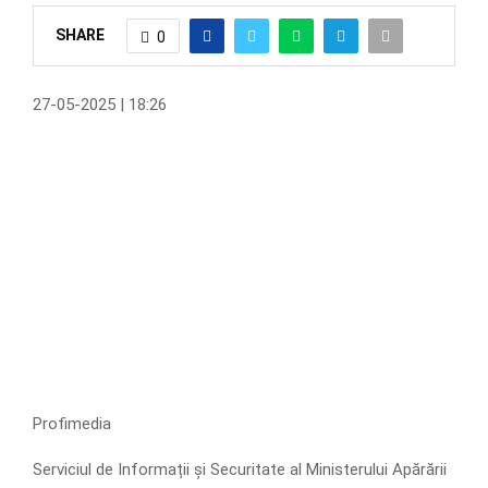
SHARE
0
27-05-2025 | 18:26
Profimedia
Serviciul de Informații și Securitate al Ministerului Apărării