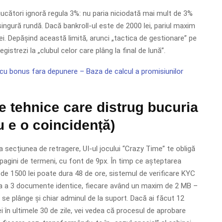
 jucători ignoră regula 3%: nu paria niciodată mai mult de 3%
singură rundă. Dacă bankroll‑ul este de 2000 lei, pariul maxim
lei. Depășind această limită, arunci „tactica de gestionare” pe
egistrezi la „clubul celor care plâng la final de lună”.
u bonus fara depunere – Baza de calcul a promisiunilor
 tehnice care distrug bucuria
u e o coincidență)
la secțiunea de retragere, UI‑ul jocului “Crazy Time” te obligă
 pagini de termeni, cu font de 9px. În timp ce așteptarea
de 1500 lei poate dura 48 de ore, sistemul de verificare KYC
ea a 3 documente identice, fiecare având un maxim de 2 MB –
 se plânge și chiar adminul de la suport. Dacă ai făcut 12
i în ultimele 30 de zile, vei vedea că procesul de aprobare