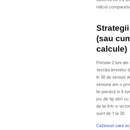
ridicol comparati
Strategi
(sau cum
calcule)
Primele 2 luni ale
testării limitelor
în 50 de sesiuni d
sesiune are o prob
lei pierduți în 6 l
joc de tip slot c
de lei într‑o vict
sunt de 1 la 30.
Cazinouri care ac