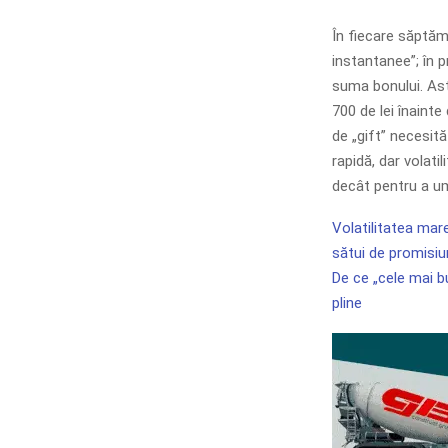
În fiecare săptăm
instantanee”; în 
suma bonului. Astf
700 de lei înainte
de „gift” necesită
rapidă, dar volati
decât pentru a um
Volatilitatea mar
sătui de promisiu
De ce „cele mai 
pline