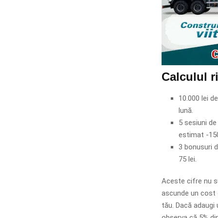
Calculul r
10.000 lei d
lună.
5 sesiuni d
estimat -150
3 bonusuri d
75 lei.
Aceste cifre nu s
ascunde un cost d
tău. Dacă adaugi 
observa că 5% din 