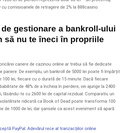
v cu comisioanele de retragere de 2% la 888casino.
i de gestionare a bankroll-ului
 să nu te îneci în propriile
 oricărei cariere de cazinou online ar trebui să fie dedicate
 de pariere. De exemplu, un bankroll de 5000 lei poate fi împărțit
e 100 lei, fiecare cu o durată de 15 minute. Dacă fiecare
abilitate de 48% de a încheia în pierdere, vei ajunge la 2400
uni, lăsându‑te cu 2600 lei de capital rezidual. Comparativ, un
u volatilitate ridicată ca Book of Dead poate transforma 100
orie de 1000 de lei, dar șansele ca acest eveniment să apară
ceptă PayPal: Adevărul rece al tranzacțiilor online