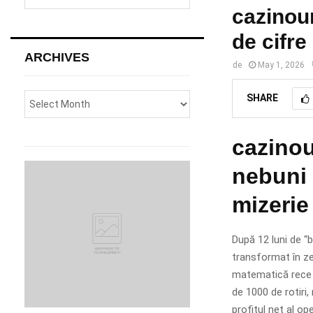
e
cazinour
a
S
r
de cifre
c
E
ARCHIVES
h
de
May 1, 2026
f
A
o
SHARE
r
R
:
C
cazinou
H
nebuni 
mizerie
După 12 luni de “
transformat în ze
matematică rece ș
de 1000 de rotiri,
profitul net al op