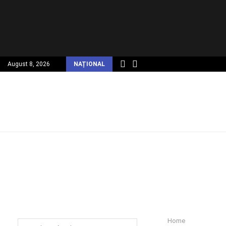
R
August 8, 2026
NAȚIONAL
C
A
S
T
.
N
E
T
Home
S