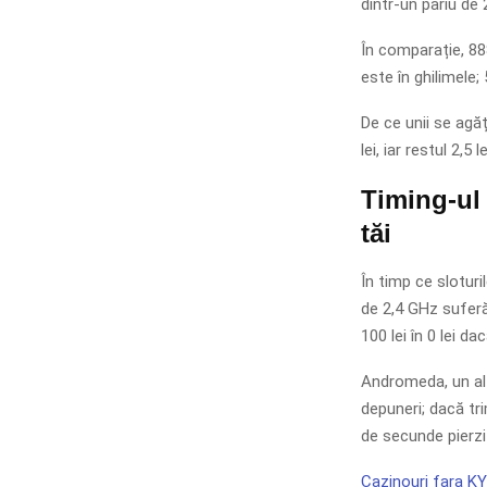
dintr-un pariu de 2
În comparație, 888
este în ghilimele; 5
De ce unii se agă
lei, iar restul 2,5
Timing‑ul 
tăi
În timp ce sloturil
de 2,4 GHz sufer
100 lei în 0 lei da
Andromeda, un alt
depuneri; dacă tri
de secunde pierzi
Cazinouri fara KY