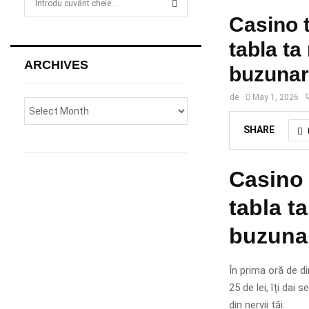
e
Casino t
a
S
r
tabla ta
c
E
ARCHIVES
buzunar
h
f
A
o
de
May 1, 2026
r
R
:
SHARE
C
H
Casino 
tabla t
buzuna
În prima oră de dim
25 de lei, îți dai
din nervii tăi.