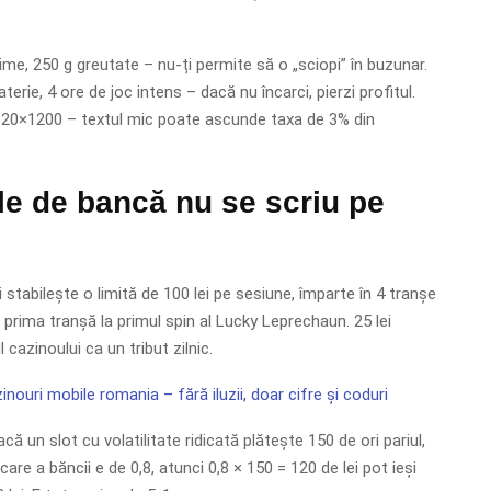
e, 250 g greutate – nu-ți permite să o „sciopi” în buzunar.
erie, 4 ore de joc intens – dacă nu încarci, pierzi profitul.
920×1200 – textul mic poate ascunde taxa de 3% din
ile de bancă nu se scriu pe
și stabilește o limită de 100 lei pe sesiune, împarte în 4 tranșe
de prima tranșă la primul spin al Lucky Leprechaun. 25 lei
 cazinoului ca un tribut zilnic.
nouri mobile romania – fără iluzii, doar cifre și coduri
acă un slot cu volatilitate ridicată plătește 150 de ori pariul,
care a băncii e de 0,8, atunci 0,8 × 150 = 120 de lei pot ieși