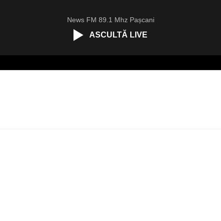
News FM 89.1 Mhz Pașcani
ASCULTĂ LIVE