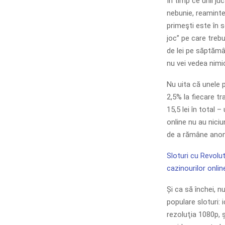
În timp ce unii juc
nebunie, reaminte
primeşti este în 
joc” pe care trebu
de lei pe săptămân
nu vei vedea nimic
Nu uita că unele 
2,5% la fiecare tra
15,5 lei în total 
online nu au nici
de a rămâne anon
Sloturi cu Revolu
cazinourilor onlin
Și ca să închei, n
populare sloturi: i
rezoluţia 1080p, 