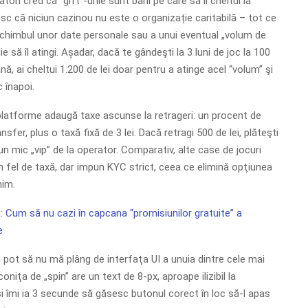
ători cred că “gift”‑urile sunt bani pe care să îi cheltui la
sc că niciun cazinou nu este o organizație caritabilă – tot ce
schimbul unor date personale sau a unui eventual „volum de
ie să îl atingi. Așadar, dacă te gândeşti la 3 luni de joc la 100
ă, ai cheltui 1.200 de lei doar pentru a atinge acel “volum” şi
 înapoi.
platforme adaugă taxe ascunse la retrageri: un procent de
nsfer, plus o taxă fixă de 3 lei. Dacă retragi 500 de lei, plăteşti
– un mic „vip” de la operator. Comparativ, alte case de jocuri
un fel de taxă, dar impun KYC strict, ceea ce elimină opţiunea
im.
t: Cum să nu cazi în capcana “promisiunilor gratuite” a
e
u pot să nu mă plâng de interfaţa UI a unuia dintre cele mai
coniţa de „spin” are un text de 8‑px, aproape ilizibil la
și îmi ia 3 secunde să găsesc butonul corect în loc să-l apas