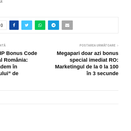
i.
0
NTĂ
POSTAREA URMĂTOARE
VIP Bonus Code
Megapari doar azi bonus
l România:
special imediat RO:
ădem în
Marketingul de la 0 la 100
lui” de
în 3 secunde