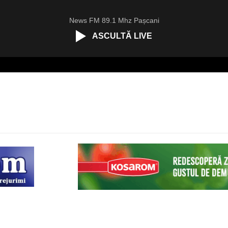
News FM 89.1 Mhz Pașcani
ASCULTĂ LIVE