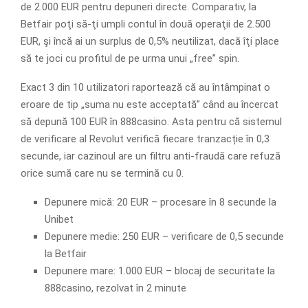
de 2.000 EUR pentru depuneri directe. Comparativ, la
Betfair poţi să-ţi umpli contul în două operaţii de 2.500
EUR, şi încă ai un surplus de 0,5% neutilizat, dacă îţi place
să te joci cu profitul de pe urma unui „free” spin.
Exact 3 din 10 utilizatori raportează că au întâmpinat o
eroare de tip „suma nu este acceptată” când au încercat
să depună 100 EUR în 888casino. Asta pentru că sistemul
de verificare al Revolut verifică fiecare tranzacție în 0,3
secunde, iar cazinoul are un filtru anti-fraudă care refuză
orice sumă care nu se termină cu 0.
Depunere mică: 20 EUR – procesare în 8 secunde la
Unibet
Depunere medie: 250 EUR – verificare de 0,5 secunde
la Betfair
Depunere mare: 1.000 EUR – blocaj de securitate la
888casino, rezolvat în 2 minute