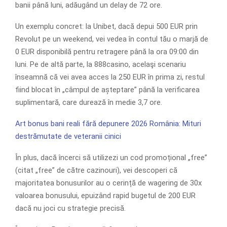
banii până luni, adăugând un delay de 72 ore.
Un exemplu concret: la Unibet, dacă depui 500 EUR prin
Revolut pe un weekend, vei vedea în contul tău o marjă de
0 EUR disponibilă pentru retragere până la ora 09:00 din
luni. Pe de altă parte, la 888casino, acelaşi scenariu
înseamnă că vei avea acces la 250 EUR în prima zi, restul
fiind blocat în „câmpul de așteptare” până la verificarea
suplimentară, care durează în medie 3,7 ore.
Art bonus bani reali fără depunere 2026 România: Mituri
destrămutate de veteranii cinici
În plus, dacă încerci să utilizezi un cod promoțional „free”
(citat „free” de către cazinouri), vei descoperi că
majoritatea bonusurilor au o cerință de wagering de 30x
valoarea bonusului, epuizând rapid bugetul de 200 EUR
dacă nu joci cu strategie precisă.