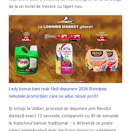
de la un hotel de trecere cu tapet nou.
Lady bonus bani reali fără depunere 2026 România:
nebuniile promoțiilor care nu aduc niciun profit
Și totuși, la Unibet, procesul de depunere prin Revolut
durează exact 12 secunde, comparativ cu 45 de secunde
la transferul bancar tradiţional – o diferență ce poate
părea semnificativă doar dacă joci sloturi cu volatilitate