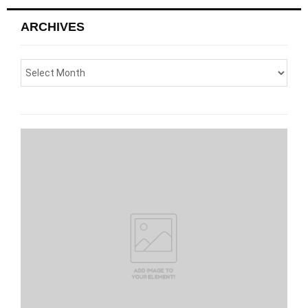
r
c
E
ARCHIVES
h
f
A
o
r
R
:
C
H