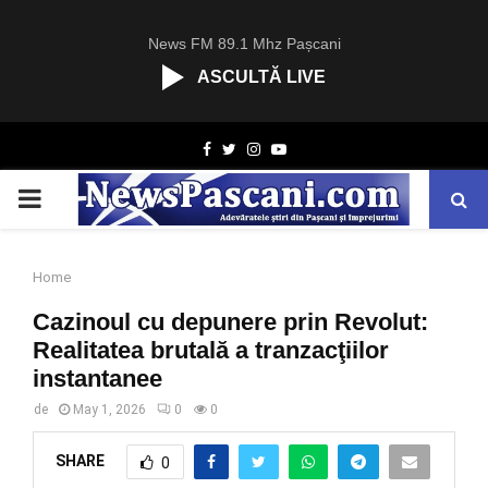
News FM 89.1 Mhz Pașcani
ASCULTĂ LIVE
R
Facebook
Twitter
Instagram
Youtube
C
A
PRIMARY
S
T
.
MENU
N
Home
E
T
Cazinoul cu depunere prin Revolut:
Realitatea brutală a tranzacţiilor
instantanee
de
May 1, 2026
0
0
SHARE
0