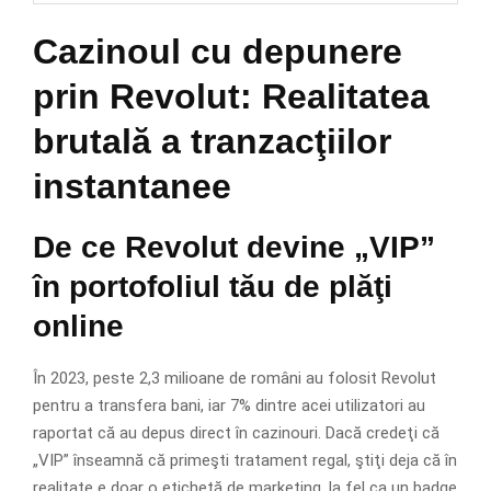
Cazinoul cu depunere
prin Revolut: Realitatea
brutală a tranzacţiilor
instantanee
De ce Revolut devine „VIP”
în portofoliul tău de plăţi
online
În 2023, peste 2,3 milioane de români au folosit Revolut
pentru a transfera bani, iar 7% dintre acei utilizatori au
raportat că au depus direct în cazinouri. Dacă credeţi că
„VIP” înseamnă că primeşti tratament regal, ştiţi deja că în
realitate e doar o etichetă de marketing, la fel ca un badge