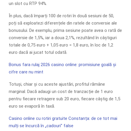
un slot cu RTP 94%.
În plus, dacă împarți 100 de rotiri în două sesiuni de 50,
poți să exploatezi diferențele din ratele de conversie ale
bonusului. De exemplu, prima sesiune poate avea o rată de
conversie de 1,5%, iar a doua 2,1%, rezultând în câștiguri
totale de 0,75 euro + 1,05 euro = 1,8 euro, în loc de 1,2
euro dacă ai jucat totul odată.
Bonus fara rulaj 2026 casino online: promisiune goală și
cifre care nu mint
Totuși, chiar și cu aceste ajustări, profitul rămâne
marginal. Dacă adaugi un cost de tranzacție de 1 euro
pentru fiecare retragere sub 20 euro, fiecare câștig de 1,5
euro se evaporă în taxă.
Casino online cu rotiri gratuite Constanța: de ce tot mai
mulți se încurcă în „cadouri” false