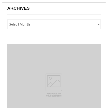
r
c
E
ARCHIVES
h
f
A
o
r
R
:
C
H