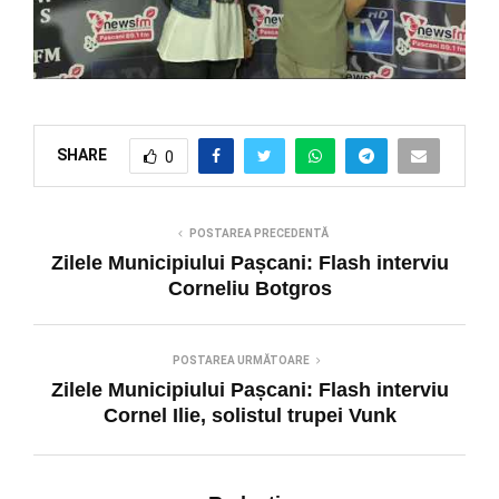
SHARE
0
POSTAREA PRECEDENTĂ
Zilele Municipiului Pașcani: Flash interviu
Corneliu Botgros
POSTAREA URMĂTOARE
Zilele Municipiului Pașcani: Flash interviu
Cornel Ilie, solistul trupei Vunk