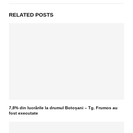
RELATED POSTS
7,8% din lucrările la drumul Botoșani – Tg. Frumos au
fost executate