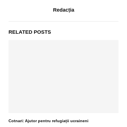
Redacția
RELATED POSTS
Cotnari: Ajutor pentru refugiații ucraineni