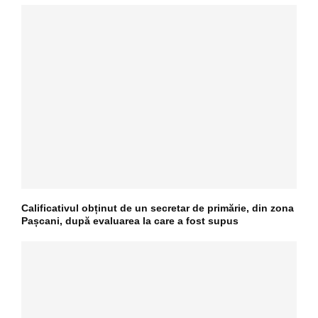
Calificativul obținut de un secretar de primărie, din zona
Pașcani, după evaluarea la care a fost supus