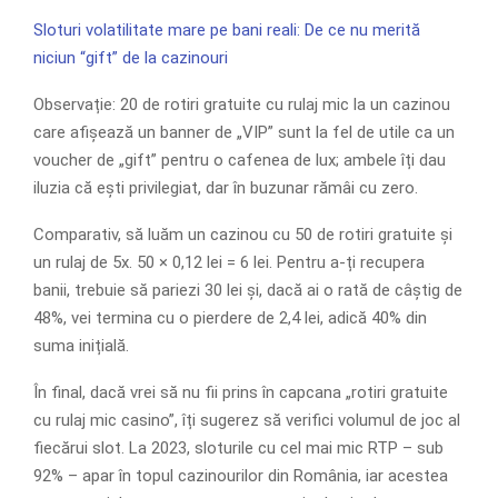
Sloturi volatilitate mare pe bani reali: De ce nu merită
niciun “gift” de la cazinouri
Observație: 20 de rotiri gratuite cu rulaj mic la un cazinou
care afișează un banner de „VIP” sunt la fel de utile ca un
voucher de „gift” pentru o cafenea de lux; ambele îți dau
iluzia că ești privilegiat, dar în buzunar rămâi cu zero.
Comparativ, să luăm un cazinou cu 50 de rotiri gratuite și
un rulaj de 5x. 50 × 0,12 lei = 6 lei. Pentru a-ți recupera
banii, trebuie să pariezi 30 lei și, dacă ai o rată de câștig de
48%, vei termina cu o pierdere de 2,4 lei, adică 40% din
suma inițială.
În final, dacă vrei să nu fii prins în capcana „rotiri gratuite
cu rulaj mic casino”, îți sugerez să verifici volumul de joc al
fiecărui slot. La 2023, sloturile cu cel mai mic RTP – sub
92% – apar în topul cazinourilor din România, iar acestea