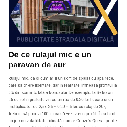
De ce rulajul mic e un
paravan de aur
Rulajul mic, ca și cum ar fi un șorț de spălat cu apă rece,
pare să ofere libertate, dar în realitate limitează profitul la
6% din suma totală a bonusului. De exemplu, la Betsson,
25 de rotiri gratuite vin cu un rău de 0,20 lei fiecare și un
multiplicator de 2,5x. 25 × 0,20 = 5 lei; cu rulaj de 20x,
trebuie să pariezi 100 lei ca să vezi vreun profit. În schimb,
un joc cu volatilitate ridicată, cum e Gonzo’s Quest, poate