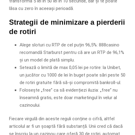
transforma 5 lei în 50 lei în 10 secunde, dar și te poate
lăsa cu zero în aceeași perioadă.
Strategii de minimizare a pierderii
de rotiri
Alege sloturi cu RTP de cel puțin 96,5%: 888casino
recomandă Starburst pentru că are un RTP de 96,1%
și un model de plată simplu.
Setează o limită de max 0,05 lei pe rotire: la Unibet,
un jucător cu 1000 de lei în buget poate sări peste 50
de rotiri gratuite fără să-și compromită bankroll-ul.
Folosește „free” ca să evidențiezi iluzia: „free” nu
înseamnă gratis, este doar marketingul în velur al
cazinoului.
Fiecare virgulă din aceste reguli conține o cifră, altfel
articolul ar fi un șoaptă fără substanță. Unii cred că dacă
se înscriu la un cazinou care oferă 30 de rotiri, automat