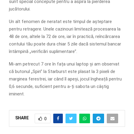
sunt special concepute pentru a aspira la pierderea
jucătorului.
Un alt fenomen de neratat este timpul de așteptare
pentru retragere. Unele cazinouri limitează procesarea la
48 de ore, altele la 72 de ore, iar în practică, reîncărcarea
contului tău poate dura chiar 5 zile dacă sistemul bancar
întâmpină „verificări suplimentare”.
Mi-am petrecut 7 ore în fața unui laptop și am observat
că butonul „Spin” la Starburst este plasat la 3 pixeli de
marginea ferestrei, iar când îl apeși, jocul îngheață pentru
0,6 secunde, suficient pentru a-ți sabota un câștig
iminent.
SHARE
0