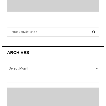
S
e
a
S
r
c
E
ARCHIVES
h
f
A
o
r
R
:
C
H