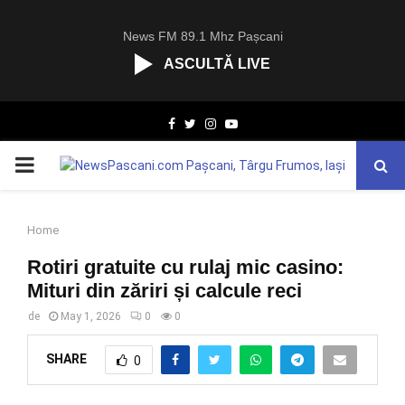
News FM 89.1 Mhz Pașcani
ASCULTĂ LIVE
R
Facebook
Twitter
Instagram
Youtube
C
A
PRIMARY
S
T
.
MENU
N
Home
E
T
Rotiri gratuite cu rulaj mic casino:
Mituri din zăriri și calcule reci
de
May 1, 2026
0
0
SHARE
0