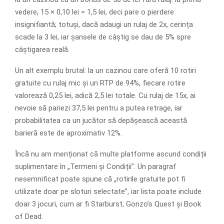
vedere, 15 × 0,10 lei = 1,5 lei, deci pare o pierdere
insignifiantă; totuși, dacă adaugi un rulaj de 2x, cerința
scade la 3 lei, iar șansele de câștig se dau de 5% spre
câștigarea reală.
Un alt exemplu brutal: la un cazinou care oferă 10 rotiri
gratuite cu rulaj mic și un RTP de 94%, fiecare rotire
valorează 0,25 lei, adică 2,5 lei totale. Cu rulaj de 15x, ai
nevoie să pariezi 37,5 lei pentru a putea retrage, iar
probabilitatea ca un jucător să depășească această
barieră este de aproximativ 12%.
Încă nu am menționat că multe platforme ascund condiții
suplimentare în „Termeni și Condiții”. Un paragraf
nesemnificat poate spune că „rotirile gratuite pot fi
utilizate doar pe sloturi selectate”, iar lista poate include
doar 3 jocuri, cum ar fi Starburst, Gonzo’s Quest și Book
of Dead.