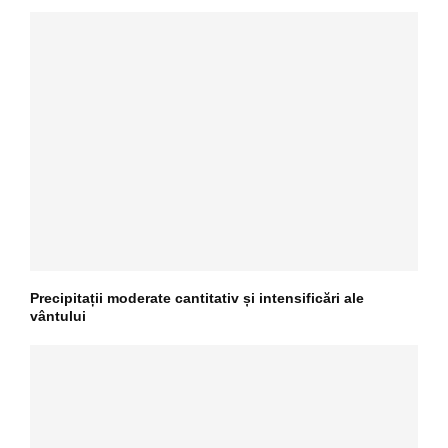
Precipitații moderate cantitativ și intensificări ale
vântului