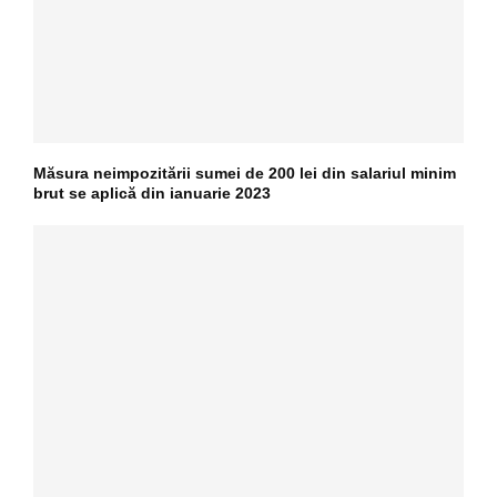
Măsura neimpozitării sumei de 200 lei din salariul minim
brut se aplică din ianuarie 2023